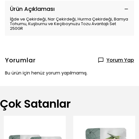
Ürün Açıklaması
İğde ve Çekirdeği, Nar Çekirdeği, Hurma Çekirdeği, Bamya
Tohumu, Kuşburnu ve Keçiboynuzu Tozu Avantajlı Set
250GR
Yorumlar
Yorum Yap
Bu ürün için henüz yorum yapılmamış.
Çok Satanlar